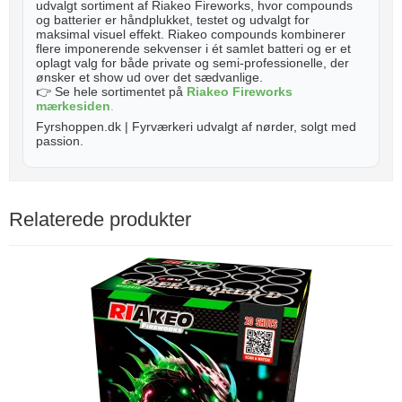
udvalgt sortiment af Riakeo Fireworks, hvor compounds
og batterier er håndplukket, testet og udvalgt for
maksimal visuel effekt. Riakeo compounds kombinerer
flere imponerende sekvenser i ét samlet batteri og er et
oplagt valg for både private og semi-professionelle, der
ønsker et show ud over det sædvanlige.
👉 Se hele sortimentet på
Riakeo Fireworks
mærkesiden
.
Fyrshoppen.dk | Fyrværkeri udvalgt af nørder, solgt med
passion.
Relaterede produkter