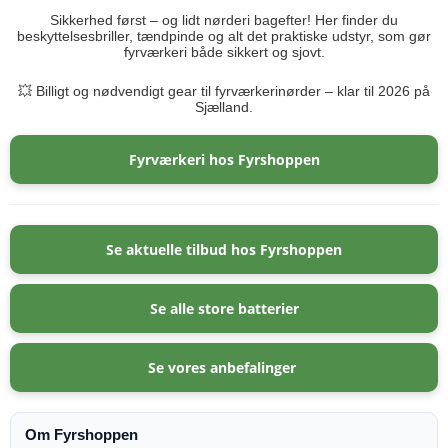
Sikkerhed først – og lidt nørderi bagefter! Her finder du
beskyttelsesbriller, tændpinde og alt det praktiske udstyr, som gør
fyrværkeri både sikkert og sjovt.
💥 Billigt og nødvendigt gear til fyrværkerinørder – klar til 2026 på
Sjælland.
Fyrværkeri hos Fyrshoppen
Se aktuelle tilbud hos Fyrshoppen
Se alle store batterier
Se vores anbefalinger
Om Fyrshoppen