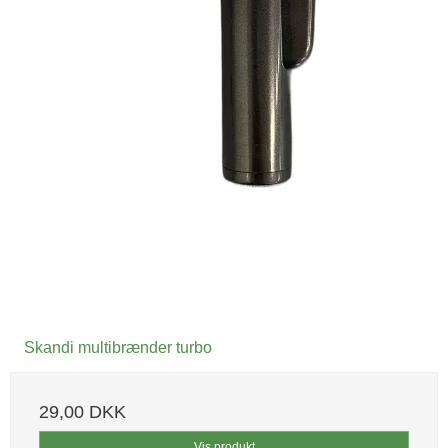
Skandi multibrænder turbo
29,00 DKK
Vis produkt