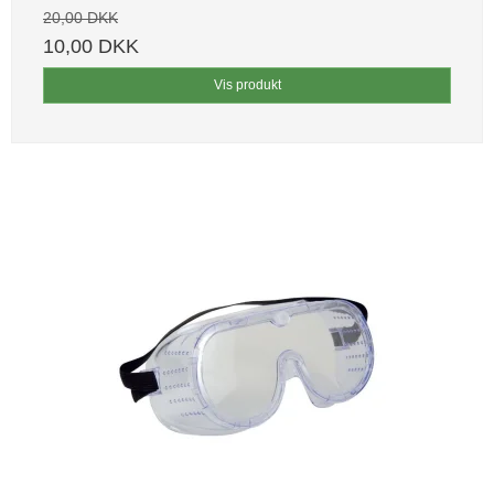
20,00 DKK
10,00 DKK
Vis produkt