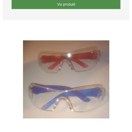
Vis produkt