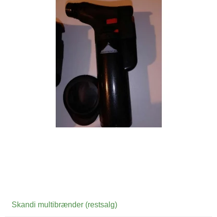
Skandi multibrænder (restsalg)