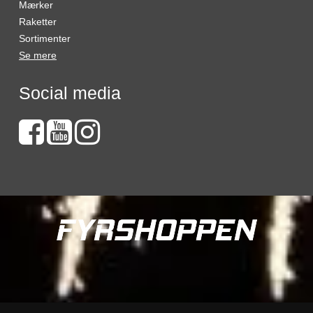
Mærker
Raketter
Sortimenter
Se mere
Social media