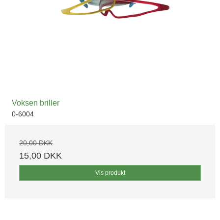
Voksen briller
0-6004
20,00 DKK
15,00 DKK
Vis produkt