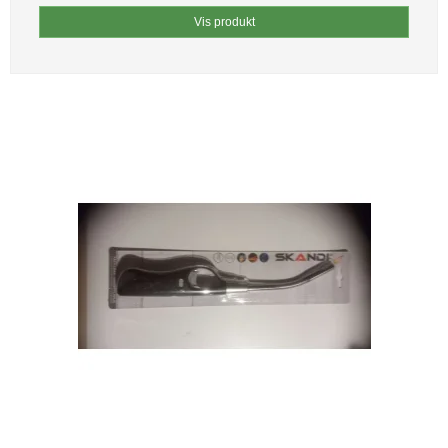
Vis produkt