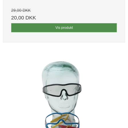
29,00 DKK
20,00 DKK
Vis produkt