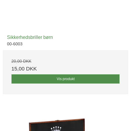
Sikkerhedsbriller børn
00-6003
20,00 DKK
15,00 DKK
Vis produkt