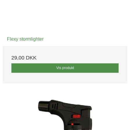
Flexy stormlighter
29,00 DKK
Vis produkt