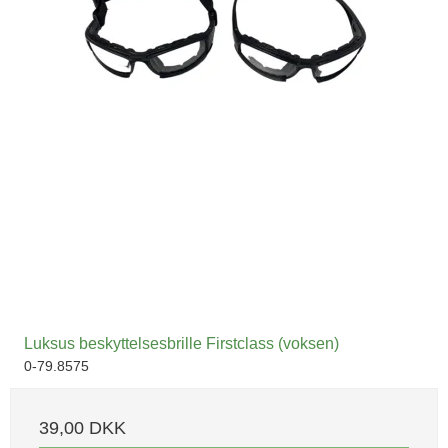
Luksus beskyttelsesbrille Firstclass (voksen)
0-79.8575
39,00 DKK