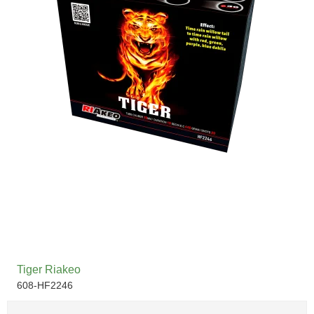
Tiger Riakeo
608-HF2246