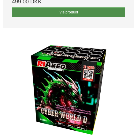
499,00 DKK
Vis produkt