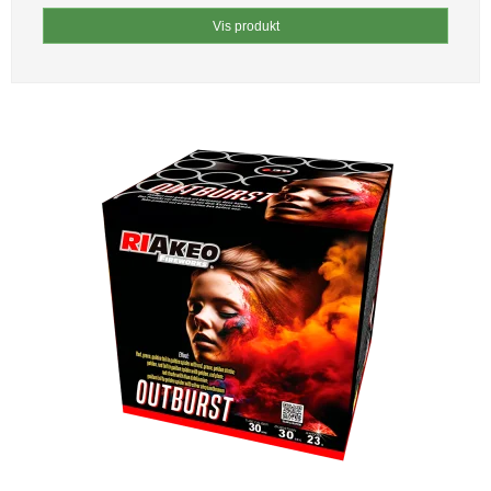
Vis produkt