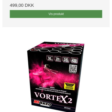
499,00 DKK
Vis produkt