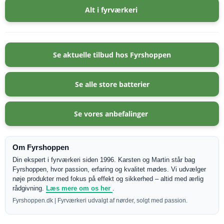
Alt i fyrværkeri
Se aktuelle tilbud hos Fyrshoppen
Se alle store batterier
Se vores anbefalinger
Om Fyrshoppen
Din ekspert i fyrværkeri siden 1996. Karsten og Martin står bag
Fyrshoppen, hvor passion, erfaring og kvalitet mødes. Vi udvælger
nøje produkter med fokus på effekt og sikkerhed – altid med ærlig
rådgivning.
Læs mere om os her
.
Fyrshoppen.dk | Fyrværkeri udvalgt af nørder, solgt med passion.