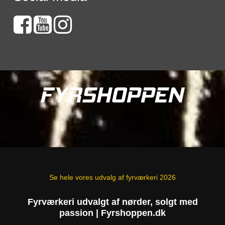
Se hele vores udvalg af fyrværkeri 2026
Fyrværkeri udvalgt af nørder, solgt med
passion | Fyrshoppen.dk