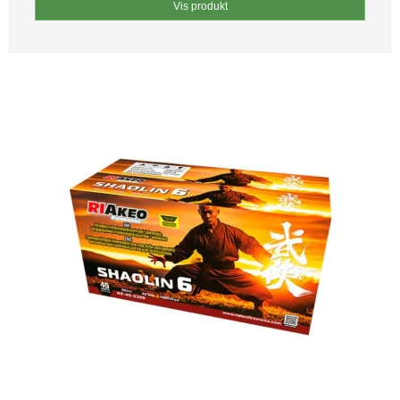
Vis produkt