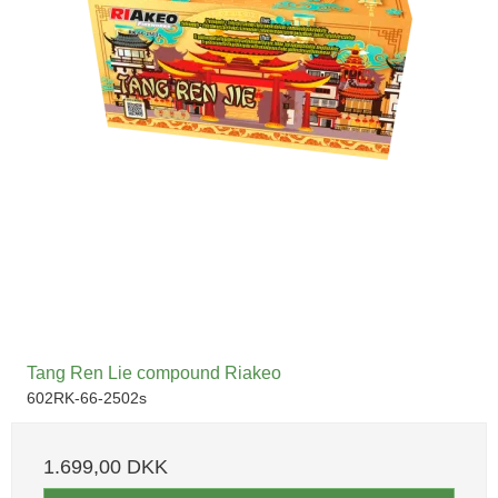
Tang Ren Lie compound Riakeo
602RK-66-2502s
1.699,00 DKK